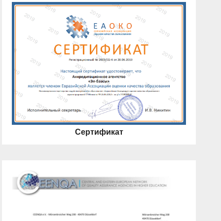
Сертификат