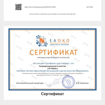
Сертификат