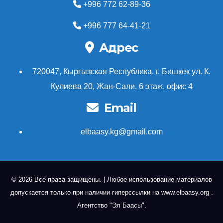
+996 772 62-89-36
+996 777 64-41-21
Адрес
720047, Кыргызская Республика, г. Бишкек ул. К.
Кулиева 20, Жан-Сали, 6 этаж, офис 4
Email
elbaasy.kg@gmail.com
© 2026 Все права защищены.
|
Любое использование материалов
допускается только при наличии гиперссылки на
www.elbaasy.org
.
Агентство "Эл Баасы".