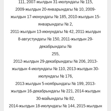
111, 2007-жылдын 31-июлундагы № 115,
2009-жылдын 20-январындагы № 10, 2009-
жылдын 17-июнундагы № 185, 2010-жылдын 15-
январындагы № 2,
2011-жылдын 13-июнундагы № 42, 2011-жылдын
8-августундагы № 150, 2011-жылдын 29-
декабрындагы №
255,
2012-жылдын 29-декабрындагы № 206, 2013-
жылдын 4-июлундагы № 110, 2013-жылдын 30-
июлундагы № 176,
2013-жылдын 5-ноябрындагы № 199, 2013-
жылдын 16-декабрындагы № 221, 2014-жылдын
30-майындагы № 82,
2014-жылдын 18-июлундагы № 144, 2015-жылдын